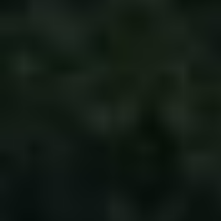
Zurück zum Seiteninhalt