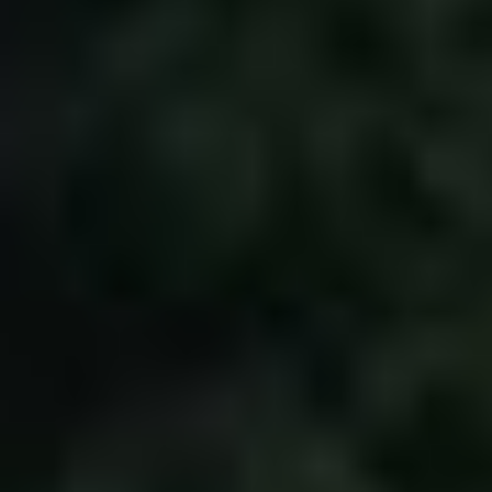
Zurück zum Seiteninhalt