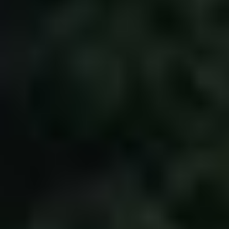
Zurück zum Seiteninhalt